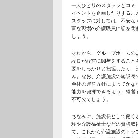
一人ひとりのスタッフとコミ
イベントを企画したりするこ
スタッフに対しては、不安な
富な現場の介護職員に話を聞
しょう。
それから、グループホームの
設長が経営に関与をすること
要をしっかりと把握したり、
ん。なお、介護施設の施設長
会社の運営方針によってかな
能力を発揮できるよう、経営
不可欠でしょう。
ちなみに、施設長として働く
験や介護福祉士などの資格取
て、これから介護施設のトッ